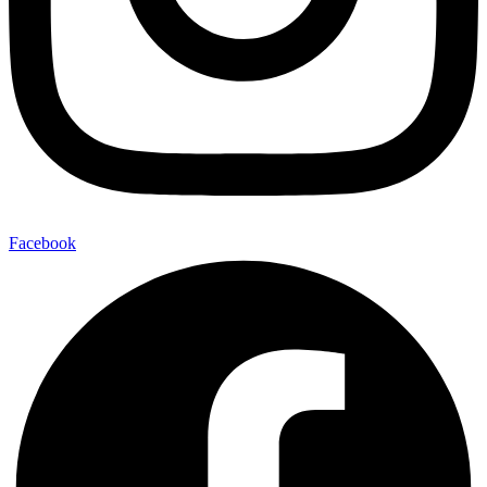
Facebook