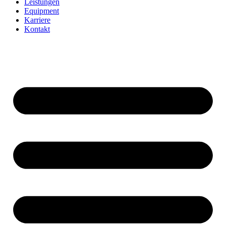
Leistungen
Equipment
Karriere
Kontakt