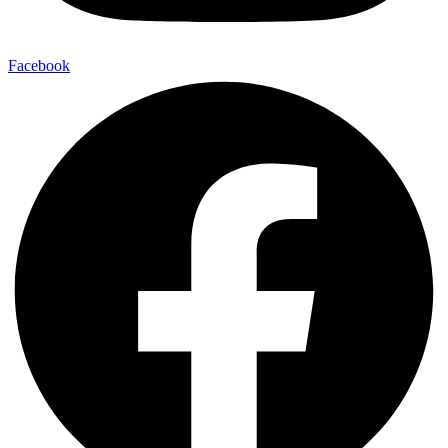
Facebook