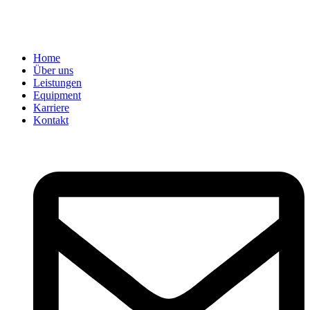
Home
Über uns
Leistungen
Equipment
Karriere
Kontakt