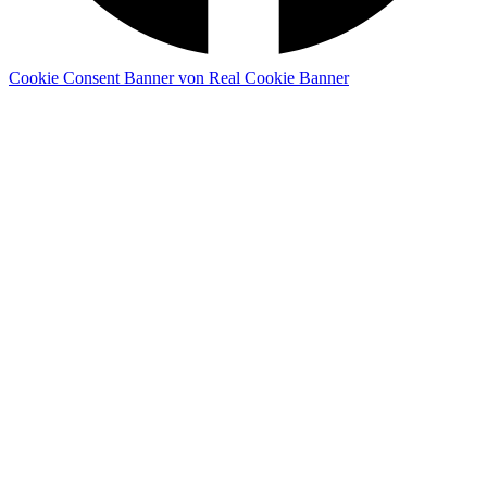
Cookie Consent Banner von Real Cookie Banner