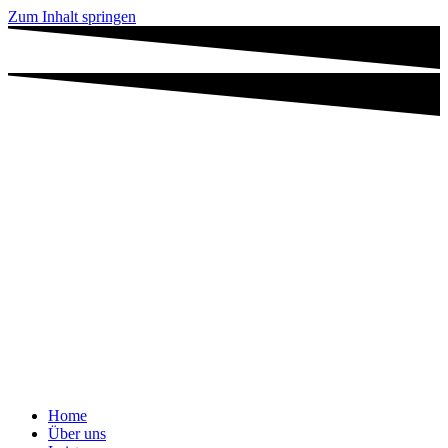
Zum Inhalt springen
Home
Über uns